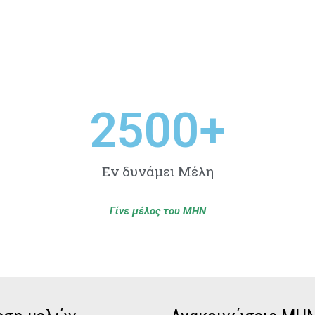
2500
+
Εν δυνάμει Μέλη
Γίνε μέλος του ΜΗΝ