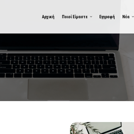
Αρχική
Ποιοί Είμαστε
Εγγραφή
Νέα