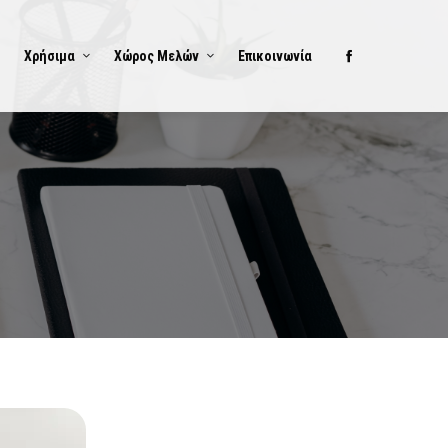
Χρήσιμα
Χώρος Μελών
Επικοινωνία