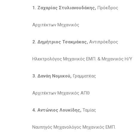
1. Ζαχαρίας Στυλιανουδάκης,
Πρόεδρος
Αρχιτέκτων Μηχανικός
2. Δημήτριος Τσακμάκας,
Αντιπρόεδρος
Ηλεκτρολόγος Μηχανικός ΕΜΠ. & Μηχανικός Η/Υ
3. Δανάη Νομικού,
Γραμματέας
Αρχιτέκτων Μηχανικός ΑΠΘ
4. Αντώνιος Λουκίδης,
Ταμίας
Ναυπηγός Μηχανολόγος Μηχανικός ΕΜΠ.