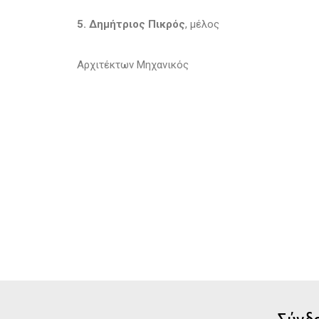
5. Δημήτριος Πικρός
, μέλος
Αρχιτέκτων Μηχανικός