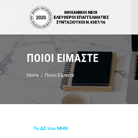
ΠΟΙΟΙ ΕΊΜΑΣΤΕ
Home
Ποιοι Είμαστε
Το ΔΣ του ΜΗΝ