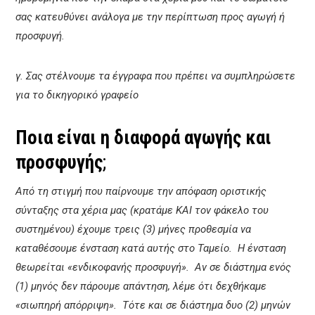
σας κατευθύνει ανάλογα με την περίπτωση προς αγωγή ή
προσφυγή.
γ. Σας στέλνουμε τα έγγραφα που πρέπει να συμπληρώσετε
για το δικηγορικό γραφείο
Ποια είναι η διαφορά αγωγής και
προσφυγής
;
Από τη στιγμή που παίρνουμε την απόφαση οριστικής
σύνταξης στα χέρια μας (κρατάμε ΚΑΙ τον φάκελο του
συστημένου) έχουμε τρεις (3) μήνες προθεσμία να
καταθέσουμε ένσταση κατά αυτής στο Ταμείο. Η ένσταση
θεωρείται «ενδικοφανής προσφυγή». Αν σε διάστημα ενός
(1) μηνός δεν πάρουμε απάντηση, λέμε ότι δεχθήκαμε
«σιωπηρή απόρριψη». Τότε και σε διάστημα δυο (2) μηνών