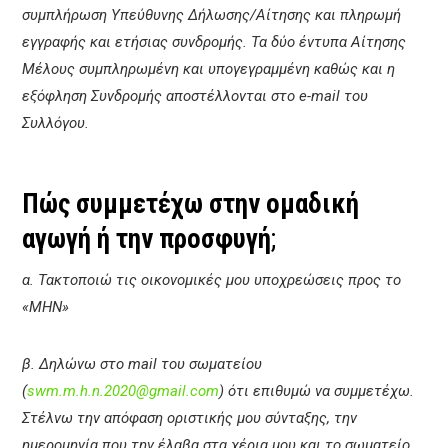
συμπλήρωση Υπεύθυνης Δήλωσης/Αίτησης και πληρωμή
εγγραφής και ετήσιας συνδρομής. Τα δύο έντυπα Αίτησης
Μέλους συμπληρωμένη και υπογεγραμμένη καθώς και η
εξόφληση Συνδρομής αποστέλλονται στο e-mail του
Συλλόγου.
Πώς συμμετέχω στην ομαδική
αγωγή ή την προσφυγή
;
α. Τακτοποιώ τις οικονομικές μου υποχρεώσεις προς το
«ΜΗΝ»
β. Δηλώνω στο mail του σωματείου
(
swm.m.h.n.2020@gmail.com
) ότι επιθυμώ να συμμετέχω.
Στέλνω την απόφαση οριστικής μου σύνταξης, την
ημερομηνία που την έλαβα στα χέρια μου και το σωματείο