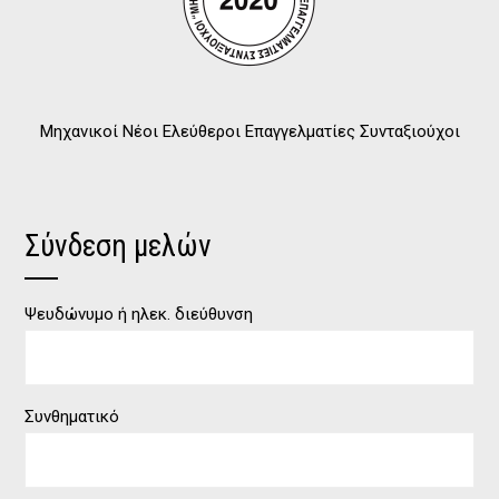
Μηχανικοί Νέοι Ελεύθεροι Επαγγελματίες Συνταξιούχοι
Σύνδεση μελών
Ψευδώνυμο ή ηλεκ. διεύθυνση
Συνθηματικό