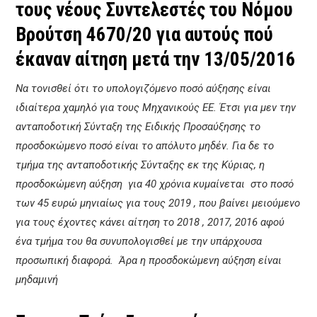
τους νέους Συντελεστές του Νόμου
Βρούτση 4670/20 για αυτούς πού
έκαναν αίτηση μετά την 13/05/2016
Να τονισθεί ότι το υπολογιζόμενο ποσό αύξησης είναι
ιδιαίτερα χαμηλό για τους Μηχανικούς ΕΕ. Έτσι για μεν την
ανταποδοτική Σύνταξη της Ειδικής Προσαύξησης το
προσδοκώμενο ποσό είναι το απόλυτο μηδέν. Για δε το
τμήμα της ανταποδοτικής Σύνταξης εκ της Κύριας, η
προσδοκώμενη αύξηση για 40 χρόνια κυμαίνεται στο ποσό
των 45 ευρώ μηνιαίως για τους 2019 , που βαίνει μειούμενο
για τους έχοντες κάνει αίτηση το 2018 , 2017, 2016 αφού
ένα τμήμα του θα συνυπολογισθεί με την υπάρχουσα
προσωπική διαφορά. Άρα η προσδοκώμενη αύξηση είναι
μηδαμινή