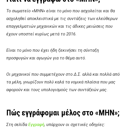
Το σωματείο «ΜΗΝ» είναι το μόνο που ασχολείται και θα
ασχοληθεί αποκλειστικά με τις συντάξεις των ελεύθερων
επαγγελματιών μηχανικών και τις άδικες μειώσεις που
έχουν υποστεί κυρίως μετά το 2016.
Είναι το μόνο που έχει ήδη ξεκινήσει τη σύνταξη
προσφυγών και αγωγών για το θέμα αυτό.
Οι μηχανικοί που συμμετέχουν στο Δ.Σ. αλλά και πολλά από
τα μέλη, γνωρίζουν πολύ καλά τα νομικά πλαίσια που μας
αφορούν και τους υπολογισμούς των συντάξεών μας.
Πώς εγγράφομαι μέλος στο «ΜΗΝ»;
Στη σελίδα
Εγγραφή
, υπάρχουν οι σχετικές οδηγίες: