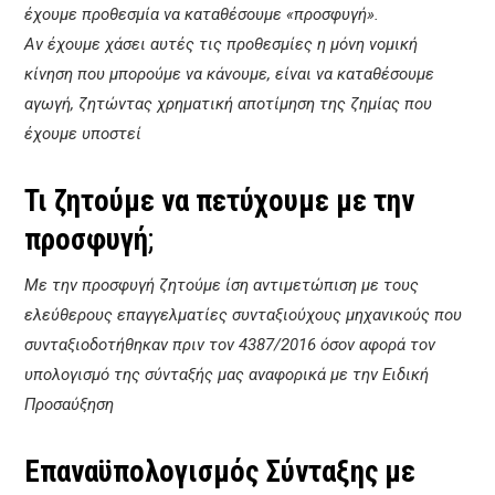
έχουμε προθεσμία να καταθέσουμε «προσφυγή».
Αν έχουμε χάσει αυτές τις προθεσμίες η μόνη νομική
κίνηση που μπορούμε να κάνουμε, είναι να καταθέσουμε
αγωγή, ζητώντας χρηματική αποτίμηση της ζημίας που
έχουμε υποστεί
Τι ζητούμε να πετύχουμε με την
προσφυγή
;
Με την προσφυγή ζητούμε ίση αντιμετώπιση με τους
ελεύθερους επαγγελματίες συνταξιούχους μηχανικούς που
συνταξιοδοτήθηκαν πριν τον 4387/2016 όσον αφορά τον
υπολογισμό της σύνταξής μας αναφορικά με την Ειδική
Προσαύξηση
Επαναϋπολογισμός Σύνταξης με