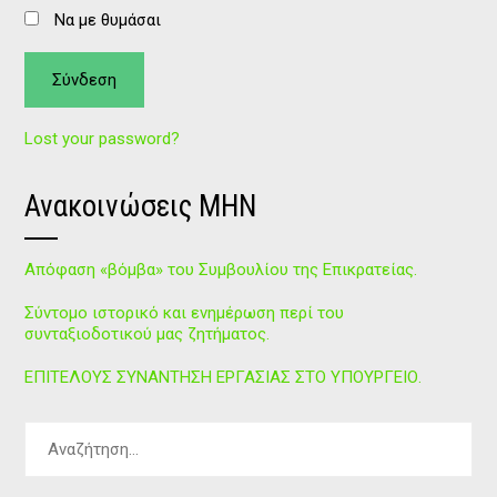
Να με θυμάσαι
Lost your password?
Ανακοινώσεις ΜΗΝ
Απόφαση «βόμβα» του Συμβουλίου της Επικρατείας.
Σύντομο ιστορικό και ενημέρωση περί του
συνταξιοδοτικού μας ζητήματος.
ΕΠΙΤΕΛΟΥΣ ΣΥΝΑΝΤΗΣΗ ΕΡΓΑΣΙΑΣ ΣΤΟ ΥΠΟΥΡΓΕΙΟ.
Αναζήτηση
για: