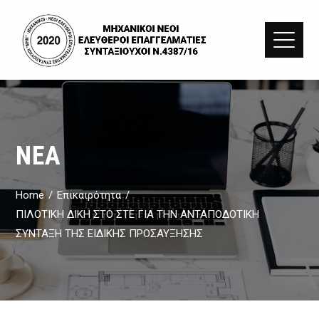
ΝΈΑ
Home
Επικαιρότητα
ΠΙΛΟΤΙΚΗ ΔΙΚΗ ΣΤΟ ΣΤΕ ΓΙΑ ΤΗΝ ΑΝΤΑΠΟΔΟΤΙΚΗ
ΣΥΝΤΑΞΗ ΤΗΣ ΕΙΔΙΚΗΣ ΠΡΟΣΑΥΞΗΣΗΣ