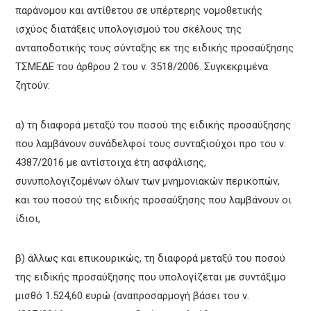
παράνομου και αντίθετου σε υπέρτερης νομοθετικής
ισχύος διατάξεις υπολογισμού του σκέλους της
ανταποδοτικής τους σύνταξης εκ της ειδικής προσαύξησης
ΤΣΜΕΔΕ του άρθρου 2 του ν. 3518/2006. Συγκεκριμένα
ζητούν:
α) τη διαφορά μεταξύ του ποσού της ειδικής προσαύξησης
που λαμβάνουν συνάδελφοί τους συνταξιούχοι προ του ν.
4387/2016 με αντίστοιχα έτη ασφάλισης,
συνυπολογιζομένων όλων των μνημονιακών περικοπών,
και του ποσού της ειδικής προσαύξησης που λαμβάνουν οι
ίδιοι,
β) άλλως και επικουρικώς, τη διαφορά μεταξύ του ποσού
της ειδικής προσαύξησης που υπολογίζεται με συντάξιμο
μισθό 1.524,60 ευρώ (αναπροσαρμογή βάσει του ν.