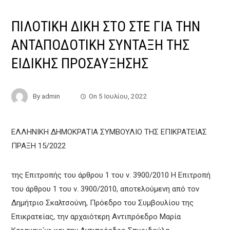
ΠΙΛΟΤΙΚΗ ΔΙΚΗ ΣΤΟ ΣΤΕ ΓΙΑ ΤΗΝ
ΑΝΤΑΠΟΔΟΤΙΚΗ ΣΥΝΤΑΞΗ ΤΗΣ
ΕΙΔΙΚΗΣ ΠΡΟΣΑΥΞΗΣΗΣ
By
admin
On
5 Ιουλίου, 2022
ΕΛΛΗΝΙΚΗ ΔΗΜΟΚΡΑΤΙΑ ΣΥΜΒΟΥΛΙΟ ΤΗΣ ΕΠΙΚΡΑΤΕΙΑΣ
ΠΡΑΞΗ 15/2022
της Επιτροπής του άρθρου 1 του ν. 3900/2010 Η Επιτροπή
του άρθρου 1 του ν. 3900/2010, αποτελούμενη από τον
Δημήτριο Σκαλτσούνη, Πρόεδρο του Συμβουλίου της
Επικρατείας, την αρχαιότερη Αντιπρόεδρο Μαρία