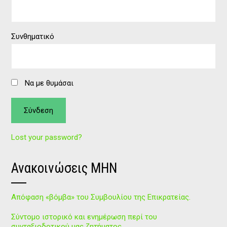
Συνθηματικό
Να με θυμάσαι
Lost your password?
Ανακοινώσεις ΜΗΝ
Απόφαση «βόμβα» του Συμβουλίου της Επικρατείας.
Σύντομο ιστορικό και ενημέρωση περί του
συνταξιοδοτικού μας ζητήματος.