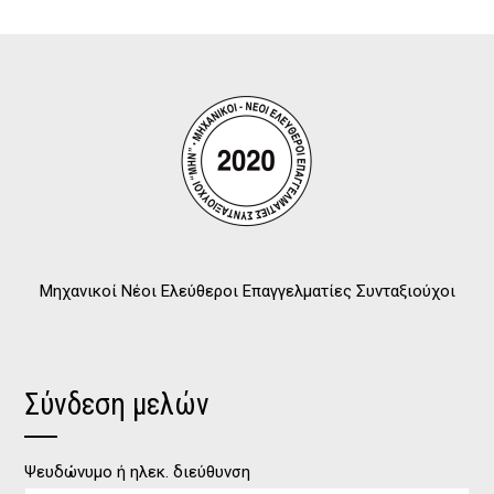
Μηχανικοί Νέοι Ελεύθεροι Επαγγελματίες Συνταξιούχοι
Σύνδεση μελών
Ψευδώνυμο ή ηλεκ. διεύθυνση