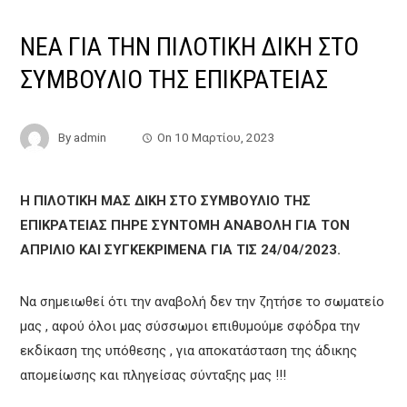
ΝΕΑ ΓΙΑ ΤΗΝ ΠΙΛΟΤΙΚΗ ΔΙΚΗ ΣΤΟ
ΣΥΜΒΟΥΛΙΟ ΤΗΣ ΕΠΙΚΡΑΤΕΙΑΣ
By
admin
On
10 Μαρτίου, 2023
Η ΠΙΛΟΤΙΚΗ ΜΑΣ ΔΙΚΗ ΣΤΟ ΣΥΜΒΟΥΛΙΟ ΤΗΣ
ΕΠΙΚΡΑΤΕΙΑΣ ΠΗΡΕ ΣΥΝΤΟΜΗ ΑΝΑΒΟΛΗ ΓΙΑ ΤΟΝ
ΑΠΡΙΛΙΟ ΚΑΙ ΣΥΓΚΕΚΡΙΜΕΝΑ ΓΙΑ ΤΙΣ 24/04/2023.
Να σημειωθεί ότι την αναβολή δεν την ζητήσε το σωματείο
μας , αφού όλοι μας σύσσωμοι επιθυμούμε σφόδρα την
εκδίκαση της υπόθεσης , για αποκατάσταση της άδικης
απομείωσης και πληγείσας σύνταξης μας !!!