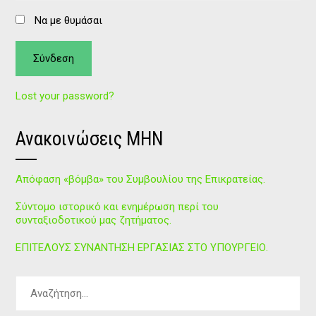
Να με θυμάσαι
Lost your password?
Ανακοινώσεις ΜΗΝ
Απόφαση «βόμβα» του Συμβουλίου της Επικρατείας.
Σύντομο ιστορικό και ενημέρωση περί του
συνταξιοδοτικού μας ζητήματος.
ΕΠΙΤΕΛΟΥΣ ΣΥΝΑΝΤΗΣΗ ΕΡΓΑΣΙΑΣ ΣΤΟ ΥΠΟΥΡΓΕΙΟ.
Αναζήτηση
για: