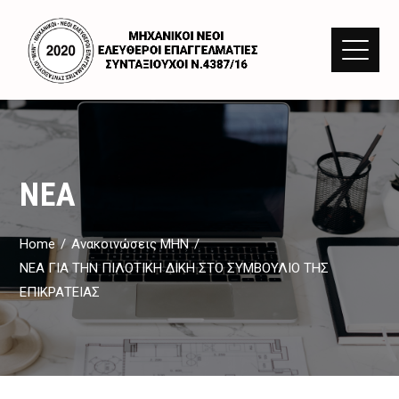
ΝΈΑ
Home
Ανακοινώσεις ΜΗΝ
ΝΕΑ ΓΙΑ ΤΗΝ ΠΙΛΟΤΙΚΗ ΔΙΚΗ ΣΤΟ ΣΥΜΒΟΥΛΙΟ ΤΗΣ
ΕΠΙΚΡΑΤΕΙΑΣ