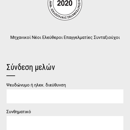
Μηχανικοί Νέοι Ελεύθεροι Επαγγελματίες Συνταξιούχοι
Σύνδεση μελών
Ψευδώνυμο ή ηλεκ. διεύθυνση
Συνθηματικό