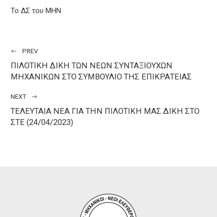
Το ΔΣ του ΜΗΝ
PREV
ΠΙΛΟΤΙΚΗ ΔΙΚΗ ΤΩΝ ΝΕΩΝ ΣΥΝΤΑΞΙΟΥΧΩΝ
ΜΗΧΑΝΙΚΩΝ ΣΤΟ ΣΥΜΒΟΥΛΙΟ ΤΗΣ ΕΠΙΚΡΑΤΕΙΑΣ
NEXT
ΤΕΛΕΥΤΑΙΑ ΝΕΑ ΓΙΑ ΤΗΝ ΠΙΛΟΤΙΚΗ ΜΑΣ ΔΙΚΗ ΣΤΟ
ΣΤΕ (24/04/2023)