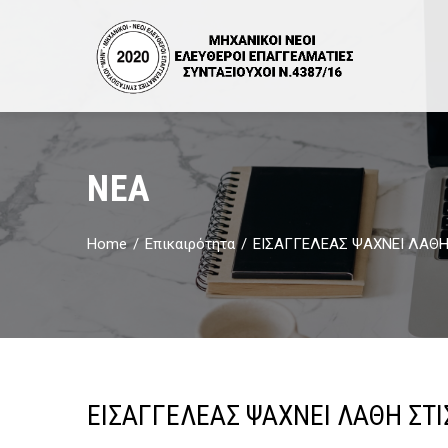
ΝΈΑ
Home
Επικαιρότητα
ΕΙΣΑΓΓΕΛΕΑΣ ΨΑΧΝΕΙ ΛΑΘΗ 
ΕΙΣΑΓΓΕΛΕΑΣ ΨΑΧΝΕΙ ΛΑΘΗ ΣΤΙΣ