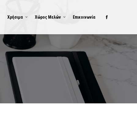
Χρήσιμα
Χώρος Μελών
Επικοινωνία