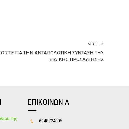
NEXT
ΤΟ ΣΤΕ ΓΙΑ ΤΗΝ ΑΝΤΑΠΟΔΟΤΙΚΗ ΣΥΝΤΑΞΗ ΤΗΣ
ΕΙΔΙΚΗΣ ΠΡΟΣΑΥΞΗΣΗΣ
Ν
ΕΠΙΚΟΙΝΩΝΙΑ
λίου της
6948724006