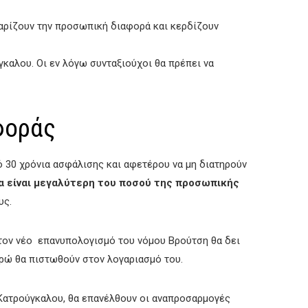
αρίζουν την προσωπική διαφορά και κερδίζουν
καλου. Οι εν λόγω συνταξιούχοι θα πρέπει να
φοράς
 30 χρόνια ασφάλισης και αφετέρου να μη διατηρούν
α είναι μεγαλύτερη του ποσού της προσωπικής
υς.
 τον νέο επανυπολογισμό του νόμου Βρούτση θα δει
υρώ θα πιστωθούν στον λογαριασμό του.
 Κατρούγκαλου, θα επανέλθουν οι αναπροσαρμογές