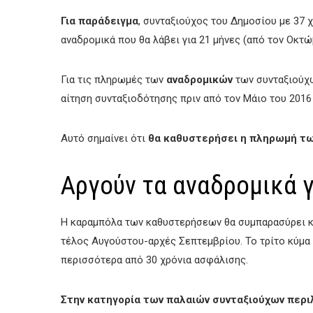
Για παράδειγμα
, συνταξιούχος του Δημοσίου με 37 
αναδρομικά που θα λάβει για 21 μήνες (από τον Οκτ
Για τις πληρωμές των
αναδρομικών
των συνταξιούχ
αίτηση συνταξιοδότησης πριν από τον Μάιο του 2016
Αυτό σημαίνει ότι
θα καθυστερήσει η πληρωμή τω
Αργούν τα αναδρομικά γ
Η καραμπόλα των καθυστερήσεων θα συμπαρασύρει κα
τέλος Αυγούστου-αρχές Σεπτεμβρίου. Το τρίτο κύμα
περισσότερα από 30 χρόνια ασφάλισης.
Στην κατηγορία των παλαιών συνταξιούχων περι