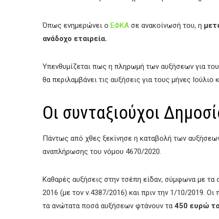
Όπως ενημερώνει ο
ΕΦΚΑ
σε ανακοίνωσή του, η
μετά
ανάδοχο εταιρεία.
Υπενθυμίζεται πως η πληρωμή των αυξήσεων για του
θα περιλαμβάνει τις αυξήσεις για τους μήνες Ιούλιο 
Οι συνταξιούχοι Δημοσί
Πάντως από χθες ξεκίνησε η καταβολή των αυξήσεω
αναπλήρωσης του νόμου 4670/2020.
Καθαρές αυξήσεις στην τσέπη είδαν, σύμφωνα με τα 
2016 (με τον ν.4387/2016) και πριν την 1/10/2019. 
τα ανώτατα ποσά αυξήσεων φτάνουν τα
450 ευρώ το