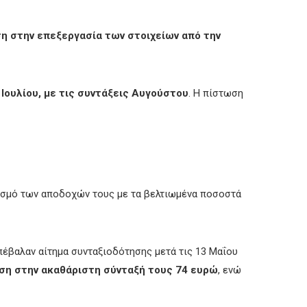
 στην επεξεργασία των στοιχείων από την
 Ιουλίου, με τις συντάξεις Αυγούστου
. Η πίστωση
ισμό των αποδοχών τους με τα βελτιωμένα ποσοστά
έβαλαν αίτημα συνταξιοδότησης μετά τις 13 Μαΐου
ση στην ακαθάριστη σύνταξή τους 74 ευρώ
, ενώ