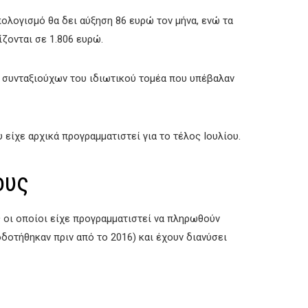
πολογισμό θα δει αύξηση 86 ευρώ τον μήνα, ενώ τα
ζονται σε 1.806 ευρώ.
συνταξιούχων του ιδιωτικού τομέα που υπέβαλαν
 είχε αρχικά προγραμματιστεί για το τέλος Ιουλίου.
ους
οι οποίοι είχε προγραμματιστεί να πληρωθούν
οτήθηκαν πριν από το 2016) και έχουν διανύσει