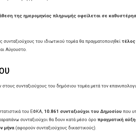
θεση της ημερομηνίας πληρωμής οφείλεται σε καθυστέρηση
ς συνταξιούχους του ιδιωτικού τομέα θα πραγματοποιηθεί
τέλος
και Αύγουστο.
ου
ν στους συνταξιούχους του δημόσιου τομέα μετά τον επανυπολογ
στατιστικά του ΕΦΚΑ,
10.861 συνταξιούχοι του Δημοσίου
που υπ
Οι παραπάνω συνταξιούχοι θα δουν κατά μέσο όρο
πραγματική αύξη
ν μήνα
(αφορούν συνταξιούχους δικαστικούς).