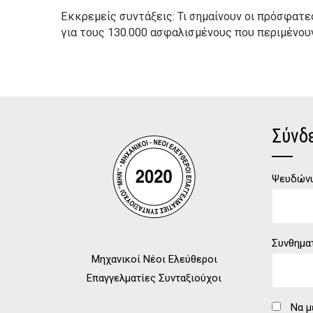
Εκκρεμείς συντάξεις: Τι σημαίνουν οι πρόσφατ
για τους 130.000 ασφαλισμένους που περιμένου
Σύνδ
Ψευδώνυ
Συνθημα
Μηχανικοί Νέοι Ελεύθεροι
Επαγγελματίες Συνταξιούχοι
Να μ