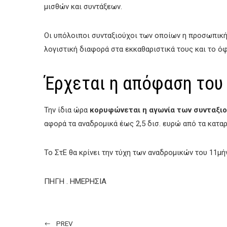
μισθών και συντάξεων.
Οι υπόλοιποι συνταξιούχοι των οποίων η προσωπική
λογιστική διαφορά στα εκκαθαριστικά τους και το ό
Έρχεται η απόφαση του 
Την ίδια ώρα
κορυφώνεται η αγωνία των συνταξιο
αφορά τα αναδρομικά έως 2,5 δισ. ευρώ από τα κατα
Το ΣτΕ θα κρίνει την τύχη των αναδρομικών του 11μή
ΠΗΓΗ . ΗΜΕΡΗΣΙΑ
PREV