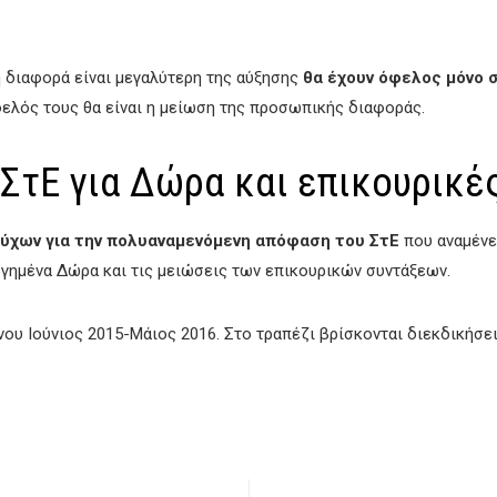
 διαφορά είναι μεγαλύτερη της αύξησης
θα έχουν όφελος μόνο σ
φελός τους θα είναι η μείωση της προσωπικής διαφοράς.
ΣτΕ για Δώρα και επικουρικέ
ύχων για την πολυαναμενόμενη απόφαση του ΣτΕ
που αναμένε
ργημένα Δώρα και τις μειώσεις των επικουρικών συντάξεων.
νου Ιούνιος 2015-Μάιος 2016. Στο τραπέζι βρίσκονται διεκδικήσει