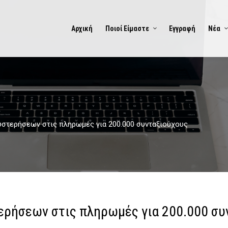
Αρχική
Ποιοί Είμαστε
Εγγραφή
Νέα
υστερήσεων στις πληρωμές για 200.000 συνταξιούχους
ερήσεων στις πληρωμές για 200.000 συ