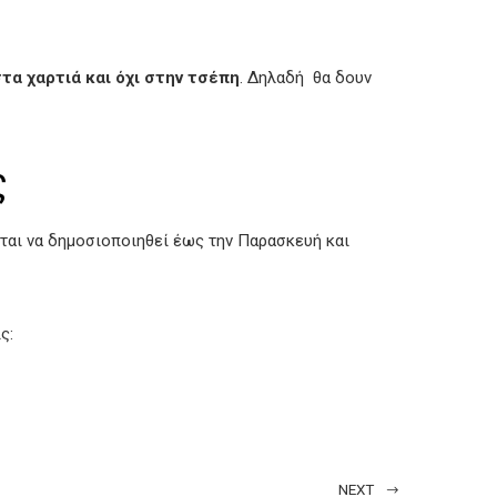
τα χαρτιά και όχι στην τσέπη
. Δηλαδή θα δουν
ς
ται να δημοσιοποιηθεί έως την Παρασκευή και
ς:
NEXT