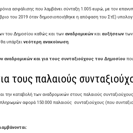
χρόνια ασφάλισης που λαμβάνει σύνταξη 1.005 ευρώ, με τον επανυ
ώβριο του 2019 όταν δημοσιοποιήθηκε η απόφαση του ΣτΕ) υπολογί
ων του Δημοσίου καθώς και των
αναδρομικών
και
αυξήσεων
των 
 θα υπάρξει
νεότερη ανακοίνωση
.
ν αναδρομικών και για τους συνταξιούχους του Δημοσίου
που
ια τους παλαιούς συνταξιούχ
ι την καταβολή των αναδρομικών στους παλαιούς συνταξιούχους 
 πληρωμών αφορά 150.000 παλαιούς συνταξιούχους (που συνταξιοδ
λαμβάνονται: